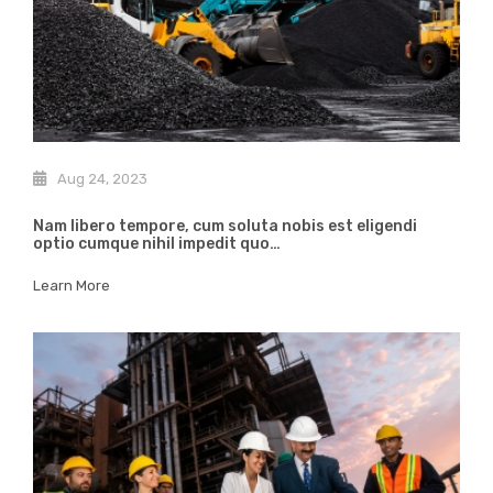
Aug 24, 2023
Nam libero tempore, cum soluta nobis est eligendi
optio cumque nihil impedit quo…
Learn More