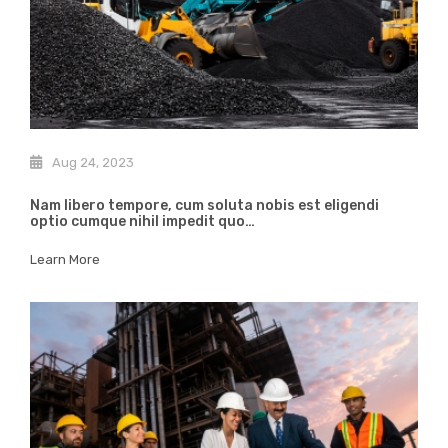
Aug 24, 2023
Nam libero tempore, cum soluta nobis est eligendi
optio cumque nihil impedit quo…
Learn More